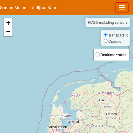
Samen Meten - Uurlijkse Kaart
+
PM2.5 including sensors
−
Transparent
Opaque
Realtime traffic